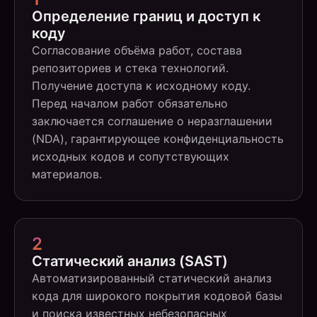
Определение границ и доступ к
коду
Согласование объёма работ, состава
репозиториев и стека технологий.
Получение доступа к исходному коду.
Перед началом работ обязательно
заключается соглашение о неразглашении
(NDA), гарантирующее конфиденциальность
исходных кодов и сопутствующих
материалов.
2
Статический анализ (SAST)
Автоматизированный статический анализ
кода для широкого покрытия кодовой базы
и поиска известных небезопасных