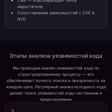
CWE — классификация типов
недостатков;
Сопоставление зависимостей с CVE и
NVD.
Этапы анализа уязвимостей кода
Мы проводим анализ уязвимостей кода по
структурированному процессу — это
обеспечивает полноту поиска и прозрачность на
каждом шаге. Регулярный анализ исходного кода
делает поиск уязвимостей кода системным и
предсказуемым.
1