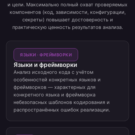
и цели. Максимально полный охват проверяемых
компонентов (код, зависимости, конфигурации,
секреты) повышает достоверность и
практическую ценность результатов анализа.
ЯЗЫКИ · ФРЕЙМВОРКИ
Языки и фреймворки
Анализ исходного кода с учётом
особенностей конкретных языков и
фреймворков — характерных для
конкретного языка и фреймворка
небезопасных шаблонов кодирования и
распространённых ошибок реализации.