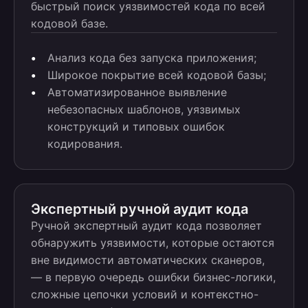
быстрый поиск уязвимостей кода по всей
кодовой базе.
Анализ кода без запуска приложения;
Широкое покрытие всей кодовой базы;
Автоматизированное выявление
небезопасных шаблонов, уязвимых
конструкций и типовых ошибок
кодирования.
Экспертный ручной аудит кода
Ручной экспертный аудит кода позволяет
обнаружить уязвимости, которые остаются
вне видимости автоматических сканеров,
— в первую очередь ошибки бизнес-логики,
сложные цепочки условий и контекстно-