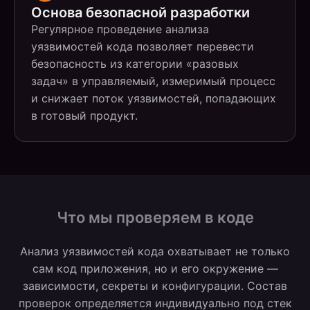
Основа безопасной разработки
Регулярное проведение анализа
уязвимостей кода позволяет перевести
безопасность из категории «разовых
задач» в управляемый, измеримый процесс
и снижает поток уязвимостей, попадающих
в готовый продукт.
Что мы проверяем в коде
Анализ уязвимостей кода охватывает не только
сам код приложения, но и его окружение —
зависимости, секреты и конфигурации. Состав
проверок определяется индивидуально под стек