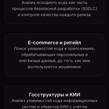
Анализ исходного кода как часть
процессов безопасной разработки (SSDLC)
и контроля качества каждого релиза.
E-commerce и ритейл
Поиск уязвимостей кода в приложениях,
обрабатывающих персональные и
платёжные данные, до того, как ими
воспользуются мошенники.
Госструктуры и КИИ
Анализ уязвимостей кода информационных
систем и объектов КИИ с учётом