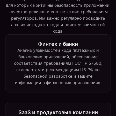
для которых критичны безопасность приложений,
качество релизов и соответствие требованиям
регуляторов. Им важно регулярно проводить
анализ исходного кода и поиск уязвимостей
кода.
Финтех и банки
Анализ уязвимостей кода платёжных и
банковских приложений, обеспечение
соответствия требованиям ГОСТ Р 57580,
стандартам и рекомендациям ЦБ РФ по
безопасной разработке и защите
информации в финансовых приложениях.
SaaS и продуктовые компании