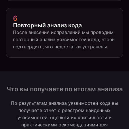
6
Повторный анализ кода
После внесения исправлений мы проводим
повторный анализ уязвимостей кода, чтобы
подтвердить, что недостатки устранены.
Что вы получаете по итогам анализа
По результатам анализа уязвимостей кода вы
получаете отчёт с реестром найденных
уязвимостей, оценкой их критичности и
практическими рекомендациями для