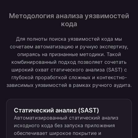
Методология анализа уязвимостей
кода
Для полноты поиска уязвимостей кода мы
сочетаем автоматизацию и ручную экспертизу,
опираясь на признанные методики. Такой
комбинированный подход позволяет сочетать
широкий охват статического анализа (SAST) с
глубокой проработкой сложных и контекстно-
зависимых уязвимостей в рамках ручного аудита.
Статический анализ (SAST)
Автоматизированный статический анализ
исходного кода без запуска приложения
обеспечивает широкое покрытие и