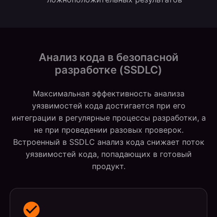
Анализ кода в безопасной
разработке (SSDLC)
Максимальная эффективность анализа
уязвимостей кода достигается при его
интеграции в регулярные процессы разработки, а
не при проведении разовых проверок.
Встроенный в SSDLC анализ кода снижает поток
уязвимостей кода, попадающих в готовый
продукт.