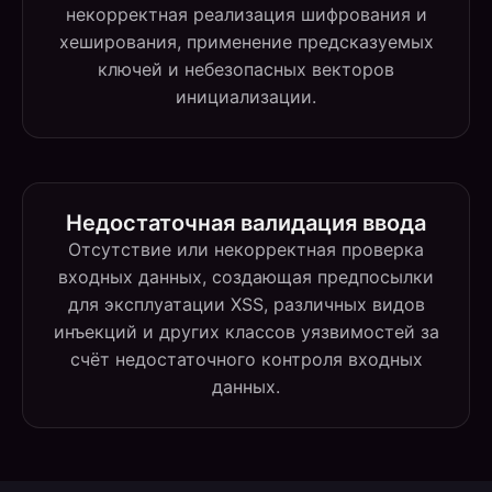
некорректная реализация шифрования и
хеширования, применение предсказуемых
ключей и небезопасных векторов
инициализации.
Недостаточная валидация ввода
Отсутствие или некорректная проверка
входных данных, создающая предпосылки
для эксплуатации XSS, различных видов
инъекций и других классов уязвимостей за
счёт недостаточного контроля входных
данных.