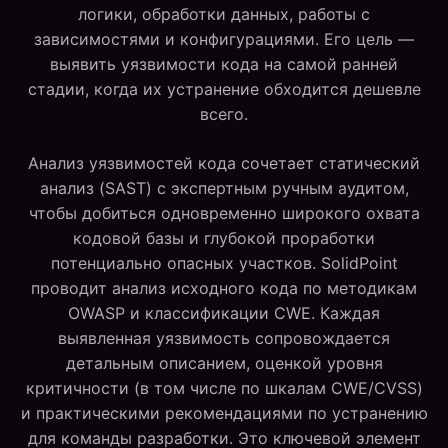
логики, обработки данных, работы с
зависимостями и конфигурациями. Его цель —
выявить уязвимости кода на самой ранней
стадии, когда их устранение обходится дешевле
всего.
Анализ уязвимостей кода сочетает статический
анализ (SAST) с экспертным ручным аудитом,
чтобы добиться одновременно широкого охвата
кодовой базы и глубокой проработки
потенциально опасных участков. SolidPoint
проводит анализ исходного кода по методикам
OWASP и классификации CWE. Каждая
выявленная уязвимость сопровождается
детальным описанием, оценкой уровня
критичности (в том числе по шкалам CWE/CVSS)
и практическими рекомендациями по устранению
для команды разработки. Это ключевой элемент