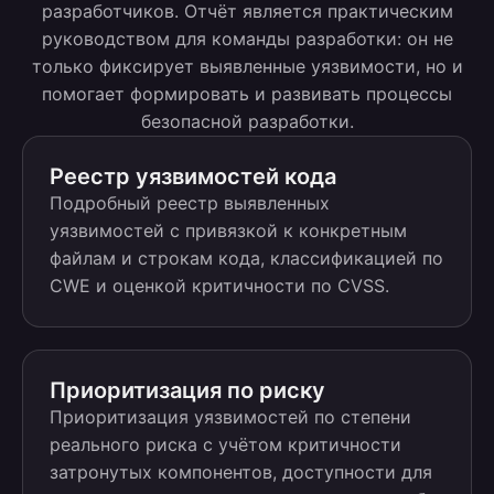
разработчиков. Отчёт является практическим
руководством для команды разработки: он не
только фиксирует выявленные уязвимости, но и
помогает формировать и развивать процессы
безопасной разработки.
Реестр уязвимостей кода
Подробный реестр выявленных
уязвимостей с привязкой к конкретным
файлам и строкам кода, классификацией по
CWE и оценкой критичности по CVSS.
Приоритизация по риску
Приоритизация уязвимостей по степени
реального риска с учётом критичности
затронутых компонентов, доступности для