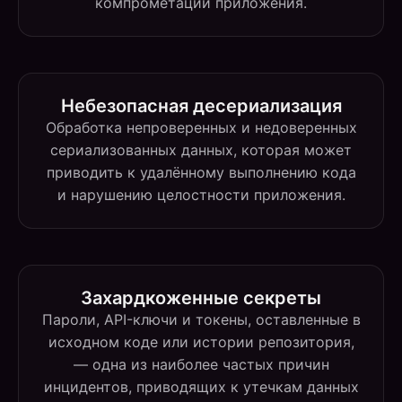
компрометации приложения.
Небезопасная десериализация
Обработка непроверенных и недоверенных
сериализованных данных, которая может
приводить к удалённому выполнению кода
и нарушению целостности приложения.
Захардкоженные секреты
Пароли, API-ключи и токены, оставленные в
исходном коде или истории репозитория,
— одна из наиболее частых причин
инцидентов, приводящих к утечкам данных