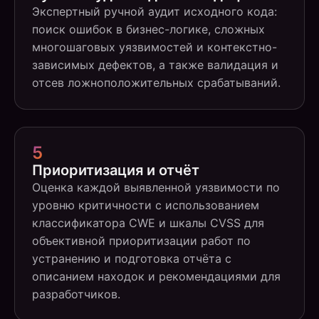
Экспертный ручной аудит исходного кода:
поиск ошибок в бизнес-логике, сложных
многошаговых уязвимостей и контекстно-
зависимых дефектов, а также валидация и
отсев ложноположительных срабатываний.
5
Приоритизация и отчёт
Оценка каждой выявленной уязвимости по
уровню критичности с использованием
классификатора CWE и шкалы CVSS для
объективной приоритизации работ по
устранению и подготовка отчёта с
описанием находок и рекомендациями для
разработчиков.