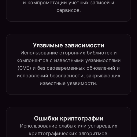
и компрометации учётных записей и
сервисов.
Уязвимые зависимости
Использование сторонних библиотек и
компонентов с известными уязвимостями
(CVE) и без своевременных обновлений и
исправлений безопасности, закрывающих
известные уязвимости.
Ошибки криптографии
Использование слабых или устаревших
криптографических алгоритмов,