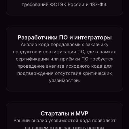
требований ФСТЭК России и 187-ФЗ.
Разработчики ПО и интеграторы
Анализ кода передаваемых заказчику
продуктов и сертификация ПО, где в рамках
сертификации или приёмки ПО требуется
проведение анализа исходного кода для
подтверждения отсутствия критических
уязвимостей.
Стартапы и MVP
Ранний анализ уязвимостей кода позволяет
на раннем этапе заложить основы