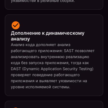
уязвимостей в релизные сборки.
Дополнение к динамическому
анализу
Анализ кода дополняет анализ
работающего приложения: SAST позволяет
анализировать внутреннюю реализацию
кода без запуска приложения, тогда как
DAST (Dynamic Application Security Testing)
проверяет поведение работающего
приложения и выявляет уязвимости на
уровне исполняемой системы.