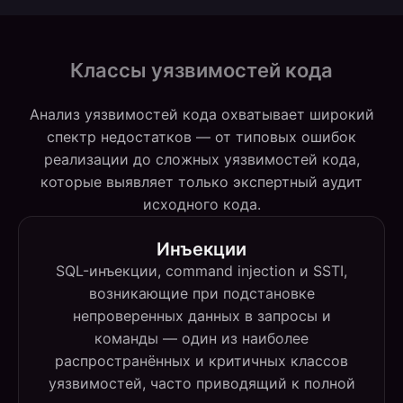
Классы уязвимостей кода
Анализ уязвимостей кода охватывает широкий
спектр недостатков — от типовых ошибок
реализации до сложных уязвимостей кода,
которые выявляет только экспертный аудит
исходного кода.
Инъекции
SQL-инъекции, command injection и SSTI,
возникающие при подстановке
непроверенных данных в запросы и
команды — один из наиболее
распространённых и критичных классов
уязвимостей, часто приводящий к полной