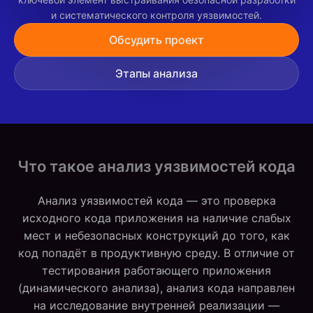
и систематического контроля уязвимостей.
Обсудить проект
Этапы анализа
Что такое анализ уязвимостей кода
Анализ уязвимостей кода — это проверка
исходного кода приложения на наличие слабых
мест и небезопасных конструкций до того, как
код попадёт в продуктивную среду. В отличие от
тестирования работающего приложения
(динамического анализа), анализ кода направлен
на исследование внутренней реализации —