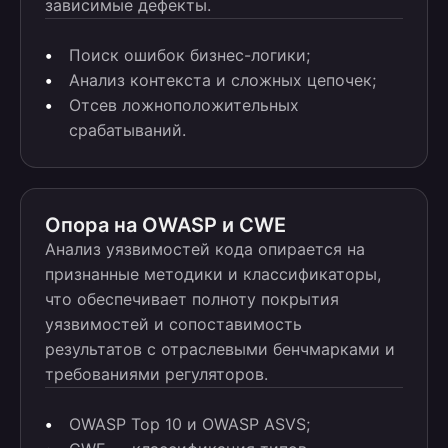
зависимые дефекты.
Поиск ошибок бизнес-логики;
Анализ контекста и сложных цепочек;
Отсев ложноположительных
срабатываний.
Опора на OWASP и CWE
Анализ уязвимостей кода опирается на
признанные методики и классификаторы,
что обеспечивает полноту покрытия
уязвимостей и сопоставимость
результатов с отраслевыми бенчмарками и
требованиями регуляторов.
OWASP Top 10 и OWASP ASVS;