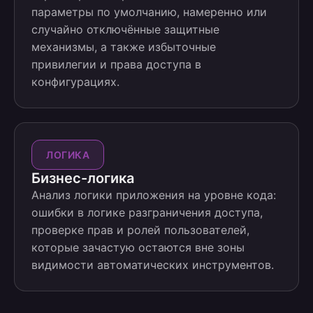
параметры по умолчанию, намеренно или
случайно отключённые защитные
механизмы, а также избыточные
привилегии и права доступа в
конфигурациях.
ЛОГИКА
Бизнес-логика
Анализ логики приложения на уровне кода:
ошибки в логике разграничения доступа,
проверке прав и ролей пользователей,
которые зачастую остаются вне зоны
видимости автоматических инструментов.