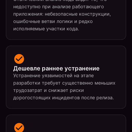
недоступно при анализе работающего
приложения: небезопасные конструкции,
ошибочные ветви логики и редко
исполняемые участки кода.
Дешевле раннее устранение
Устранение уязвимостей на этапе
разработки требует существенно меньших
трудозатрат и снижает риски
дорогостоящих инцидентов после релиза.