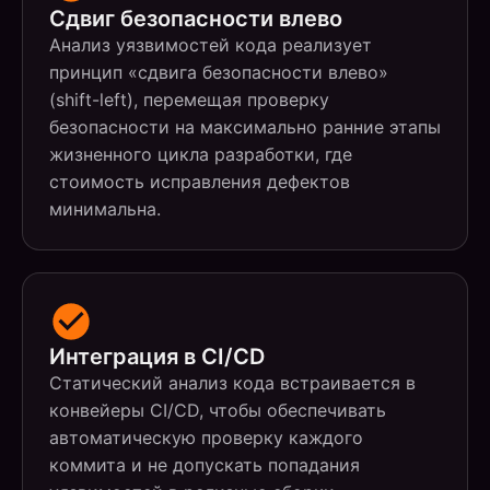
Сдвиг безопасности влево
Анализ уязвимостей кода реализует
принцип «сдвига безопасности влево»
(shift-left), перемещая проверку
безопасности на максимально ранние этапы
жизненного цикла разработки, где
стоимость исправления дефектов
минимальна.
Интеграция в CI/CD
Статический анализ кода встраивается в
конвейеры CI/CD, чтобы обеспечивать
автоматическую проверку каждого
коммита и не допускать попадания