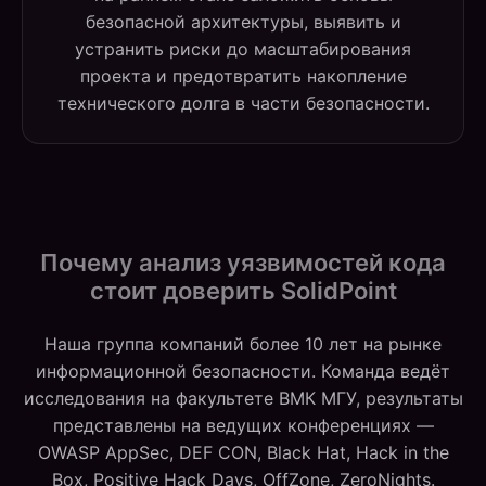
безопасной архитектуры, выявить и
устранить риски до масштабирования
проекта и предотвратить накопление
технического долга в части безопасности.
Почему анализ уязвимостей кода
стоит доверить SolidPoint
Наша группа компаний более 10 лет на рынке
информационной безопасности. Команда ведёт
исследования на факультете ВМК МГУ, результаты
представлены на ведущих конференциях —
OWASP AppSec, DEF CON, Black Hat, Hack in the
Box, Positive Hack Days, OffZone, ZeroNights.