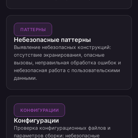
ПАТТЕРНЫ
Небезопасные паттерны
Выявление небезопасных конструкций:
отсутствие экранирования, опасные
вызовы, неправильная обработка ошибок и
небезопасная работа с пользовательскими
данными.
КОНФИГУРАЦИИ
Конфигурации
Проверка конфигурационных файлов и
параметров сборки: небезопасные