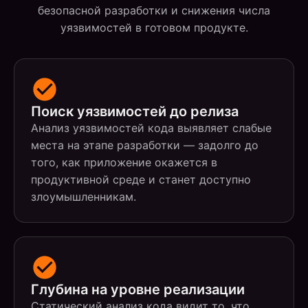
безопасной разработки и снижения числа
уязвимостей в готовом продукте.
Поиск уязвимостей до релиза
Анализ уязвимостей кода выявляет слабые
места на этапе разработки — задолго до
того, как приложение окажется в
продуктивной среде и станет доступно
злоумышленникам.
Глубина на уровне реализации
Статический анализ кода видит то, что