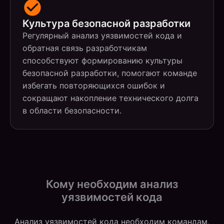
Культура безопасной разработки
Регулярный анализ уязвимостей кода и
обратная связь разработчикам
способствуют формированию культуры
безопасной разработки, помогают команде
избегать повторяющихся ошибок и
сокращают накопление технического долга
в области безопасности.
Кому необходим анализ
уязвимостей кода
Анализ уязвимостей кода необходим командам,