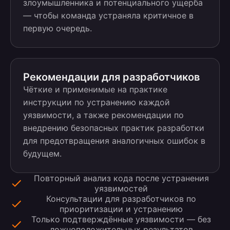
злоумышленника и потенциального ущерба
— чтобы команда устраняла критичное в
первую очередь.
Рекомендации для разработчиков
Чёткие и применимые на практике
инструкции по устранению каждой
уязвимости, а также рекомендации по
внедрению безопасных практик разработки
для предотвращения аналогичных ошибок в
будущем.
Повторный анализ кода после устранения
уязвимостей
Консультации для разработчиков по
приоритизации и устранению
Только подтверждённые уязвимости — без
ложноположительных результатов