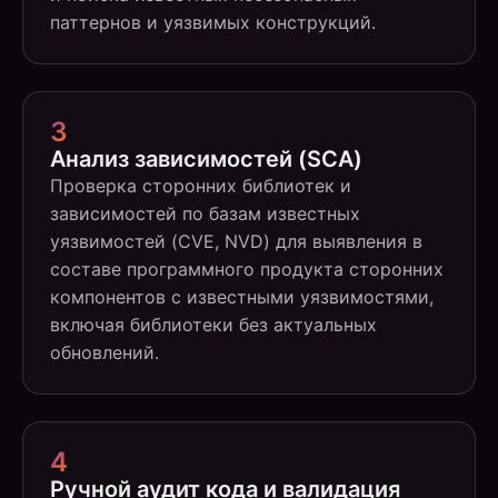
паттернов и уязвимых конструкций.
3
Анализ зависимостей (SCA)
Проверка сторонних библиотек и
зависимостей по базам известных
уязвимостей (CVE, NVD) для выявления в
составе программного продукта сторонних
компонентов с известными уязвимостями,
включая библиотеки без актуальных
обновлений.
4
Ручной аудит кода и валидация