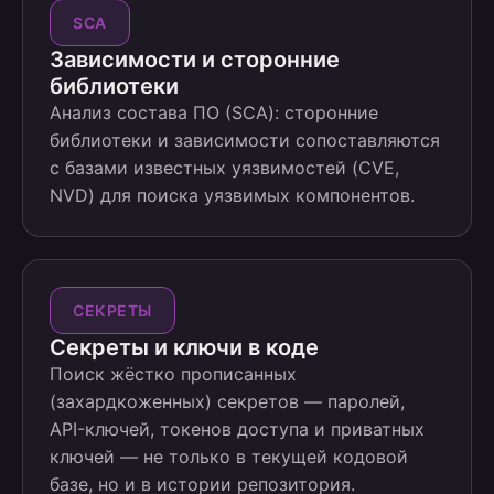
SCA
Зависимости и сторонние
библиотеки
Анализ состава ПО (SCA): сторонние
библиотеки и зависимости сопоставляются
с базами известных уязвимостей (CVE,
NVD) для поиска уязвимых компонентов.
СЕКРЕТЫ
Секреты и ключи в коде
Поиск жёстко прописанных
(захардкоженных) секретов — паролей,
API-ключей, токенов доступа и приватных
ключей — не только в текущей кодовой
базе, но и в истории репозитория.