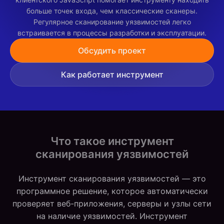
больше точек входа, чем классические сканеры.
Регулярное сканирование уязвимостей легко
встраивается в процессы разработки и эксплуатации.
Обсудить проект
Как работает инструмент
Что такое инструмент
сканирования уязвимостей
Инструмент сканирования уязвимостей — это
программное решение, которое автоматически
проверяет веб-приложения, серверы и узлы сети
на наличие уязвимостей. Инструмент