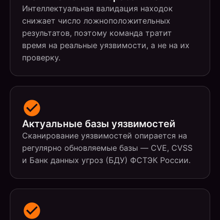
Интеллектуальная валидация находок
снижает число ложноположительных
результатов, поэтому команда тратит
время на реальные уязвимости, а не на их
проверку.
Актуальные базы уязвимостей
Сканирование уязвимостей опирается на
регулярно обновляемые базы — CVE, CVSS
и Банк данных угроз (БДУ) ФСТЭК России.