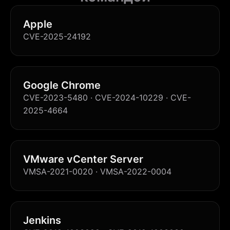
Apple
CVE-2025-24192
Google Chrome
CVE-2023-5480 · CVE-2024-10229 · CVE-
2025-4664
VMware vCenter Server
VMSA-2021-0020 · VMSA-2022-0004
Jenkins