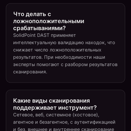
Что делать с
ложноположительными
срабатываниями?
SolidPoint DAST применяет
интеллектуальную валидацию находок, что
снижает число ложноположительных
результатов. При необходимости наши
эксперты помогают с разбором результатов
сканирования.
Какие виды сканирования
поддерживает инструмент?
Сетевое, веб, системное (хостовое),
агентное и безагентное, с аутентификацией
и без, внешнее и внутреннее сканирование