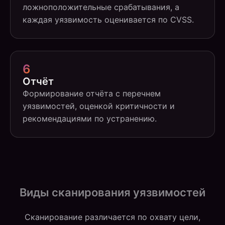
ложноположительные срабатывания, а
каждая уязвимость оценивается по CVSS.
6
Отчёт
Формирование отчёта с перечнем
уязвимостей, оценкой критичности и
рекомендациями по устранению.
Виды сканирования уязвимостей
Сканирование различается по охвату цели,