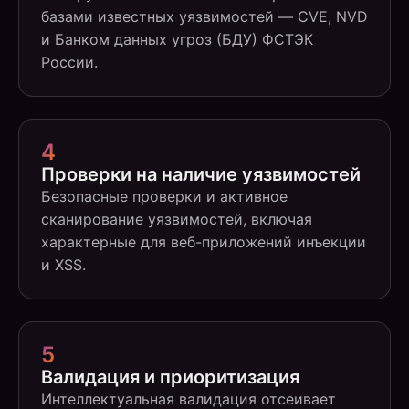
базами известных уязвимостей — CVE, NVD
и Банком данных угроз (БДУ) ФСТЭК
России.
4
Проверки на наличие уязвимостей
Безопасные проверки и активное
сканирование уязвимостей, включая
характерные для веб-приложений инъекции
и XSS.
5
Валидация и приоритизация
Интеллектуальная валидация отсеивает