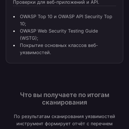
Проверки для веб-приложений и API.
OWASP Top 10 и OWASP API Security Top
10;
OWASP Web Security Testing Guide
(WSTG);
Покрытие основных классов веб-
уязвимостей.
Что вы получаете по итогам
сканирования
По результатам сканирования уязвимостей
инструмент формирует отчёт с перечнем