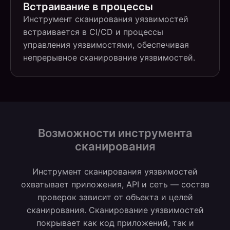
Встраивание в процессы
Инструмент сканирования уязвимостей
встраивается в CI/CD и процессы
управления уязвимостями, обеспечивая
непрерывное сканирование уязвимостей.
Возможности инструмента
сканирования
Инструмент сканирования уязвимостей
охватывает приложения, API и сеть — состав
проверок зависит от объекта и целей
сканирования. Сканирование уязвимостей
покрывает как код приложений, так и