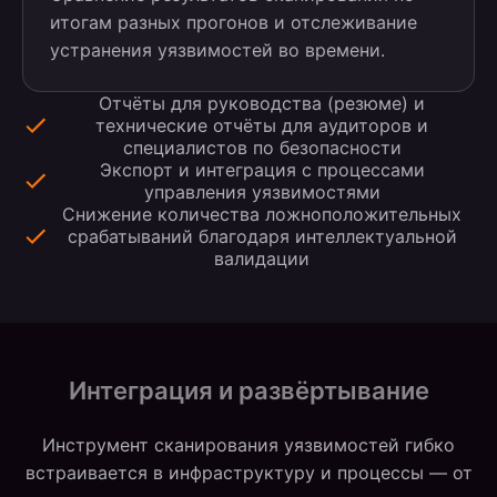
итогам разных прогонов и отслеживание
устранения уязвимостей во времени.
Отчёты для руководства (резюме) и
технические отчёты для аудиторов и
специалистов по безопасности
Экспорт и интеграция с процессами
управления уязвимостями
Снижение количества ложноположительных
срабатываний благодаря интеллектуальной
валидации
Интеграция и развёртывание
Инструмент сканирования уязвимостей гибко
встраивается в инфраструктуру и процессы — от