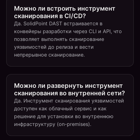
Можно ли встроить инструмент
сканирования в CI/CD?
Да. SolidPoint DAST встраивается в
конвейеры разработки через CLI и API, что
позволяет выполнять сканирование
уязвимостей до релиза и вести
непрерывное сканирование.
Можно ли развернуть инструмент
сканирования во внутренней сети?
Да. Инструмент сканирования уязвимостей
доступен как облачный сервис и как
решение для установки во внутреннюю
инфраструктуру (on-premises).