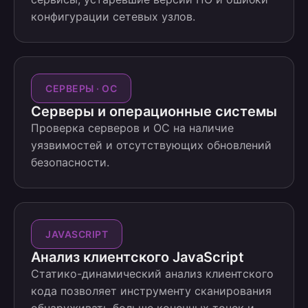
конфигурации сетевых узлов.
СЕРВЕРЫ · ОС
Серверы и операционные системы
Проверка серверов и ОС на наличие
уязвимостей и отсутствующих обновлений
безопасности.
JAVASCRIPT
Анализ клиентского JavaScript
Статико-динамический анализ клиентского
кода позволяет инструменту сканирования