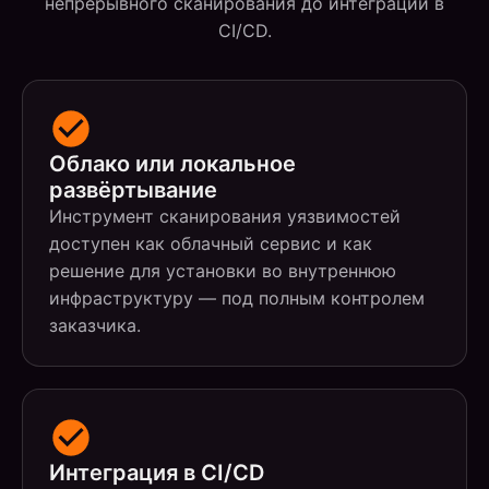
непрерывного сканирования до интеграции в
CI/CD.
Облако или локальное
развёртывание
Инструмент сканирования уязвимостей
доступен как облачный сервис и как
решение для установки во внутреннюю
инфраструктуру — под полным контролем
заказчика.
Интеграция в CI/CD