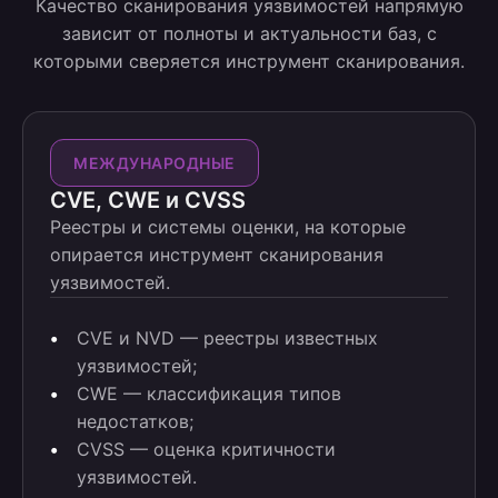
Качество сканирования уязвимостей напрямую
зависит от полноты и актуальности баз, с
которыми сверяется инструмент сканирования.
МЕЖДУНАРОДНЫЕ
CVE, CWE и CVSS
Реестры и системы оценки, на которые
опирается инструмент сканирования
уязвимостей.
CVE и NVD — реестры известных
уязвимостей;
CWE — классификация типов
недостатков;
CVSS — оценка критичности
уязвимостей.