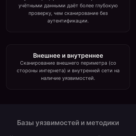
учётными данными даёт более глубокую
проверку, чем сканирование без
аутентификации.
Внешнее и внутреннее
Сканирование внешнего периметра (со
стороны интернета) и внутренней сети на
наличие уязвимостей.
Базы уязвимостей и методики