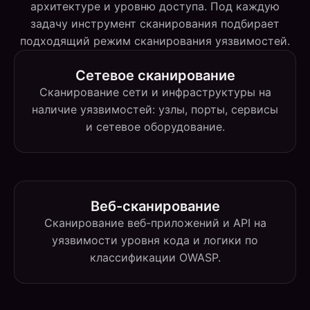
архитектуре и уровню доступа. Под каждую
задачу инструмент сканирования подбирает
подходящий режим сканирования уязвимостей.
Сетевое сканирование
Сканирование сети и инфраструктуры на
наличие уязвимостей: узлы, порты, сервисы
и сетевое оборудование.
Веб-сканирование
Сканирование веб-приложений и API на
уязвимости уровня кода и логики по
классификации OWASP.