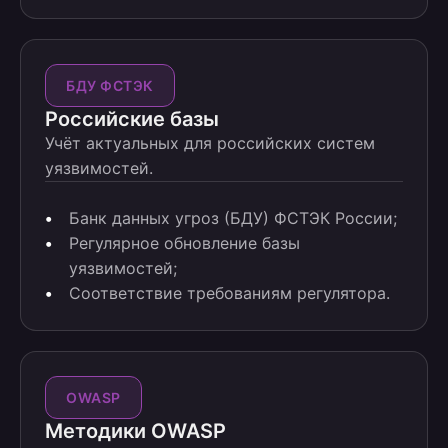
БДУ ФСТЭК
Российские базы
Учёт актуальных для российских систем
уязвимостей.
Банк данных угроз (БДУ) ФСТЭК России;
Регулярное обновление базы
уязвимостей;
Соответствие требованиям регулятора.
OWASP
Методики OWASP