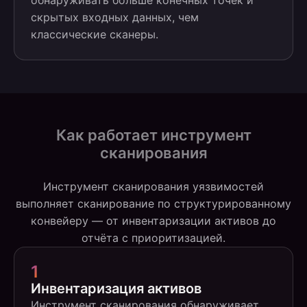
обнаруживать больше конечных точек и
скрытых входных данных, чем
классические сканеры.
Как работает инструмент
сканирования
Инструмент сканирования уязвимостей
выполняет сканирование по структурированному
конвейеру — от инвентаризации активов до
отчёта с приоритизацией.
1
Инвентаризация активов
Инструмент сканирования обнаруживает