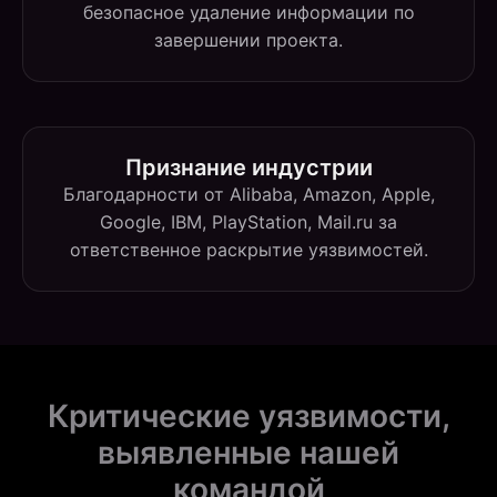
безопасное удаление информации по
завершении проекта.
Признание индустрии
Благодарности от Alibaba, Amazon, Apple,
Google, IBM, PlayStation, Mail.ru за
ответственное раскрытие уязвимостей.
Критические уязвимости,
выявленные нашей
командой