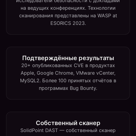
исследователи безопасности с докладами
на ведущих конференциях. Технологии
сканирования представлены на WASP at
ESORICS 2023.
Подтверждённые результаты
20+ опубликованных CVE в продуктах
Apple, Google Chrome, VMware vCenter,
MySQL2. Более 100 принятых отчётов в
программах Bug Bounty.
Собственный сканер
SolidPoint DAST — собственный сканер