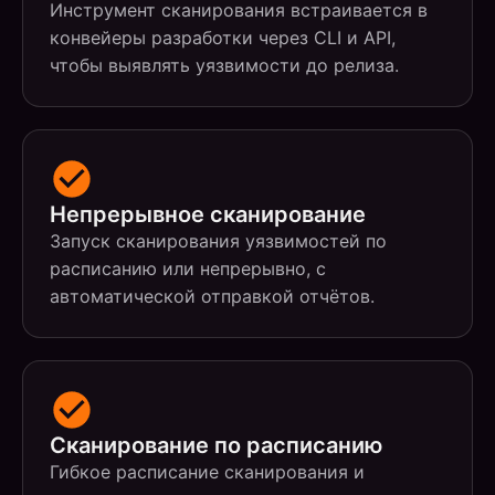
Инструмент сканирования встраивается в
конвейеры разработки через CLI и API,
чтобы выявлять уязвимости до релиза.
Непрерывное сканирование
Запуск сканирования уязвимостей по
расписанию или непрерывно, с
автоматической отправкой отчётов.
Сканирование по расписанию
Гибкое расписание сканирования и