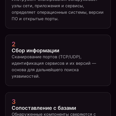
узлы сети, приложения и сервисы,
определяет операционные системы, версии
ПО и открытые порты.
2
Сбор информации
Сканирование портов (TCP/UDP),
идентификация сервисов и их версий —
основа для дальнейшего поиска
уязвимостей.
3
Сопоставление с базами
Обнаруженные компоненты сверяются с