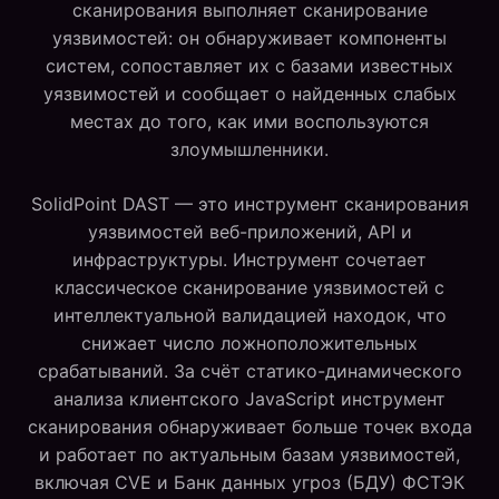
сканирования выполняет сканирование
уязвимостей: он обнаруживает компоненты
систем, сопоставляет их с базами известных
уязвимостей и сообщает о найденных слабых
местах до того, как ими воспользуются
злоумышленники.
SolidPoint DAST — это инструмент сканирования
уязвимостей веб-приложений, API и
инфраструктуры. Инструмент сочетает
классическое сканирование уязвимостей с
интеллектуальной валидацией находок, что
снижает число ложноположительных
срабатываний. За счёт статико-динамического
анализа клиентского JavaScript инструмент
сканирования обнаруживает больше точек входа
и работает по актуальным базам уязвимостей,
включая CVE и Банк данных угроз (БДУ) ФСТЭК