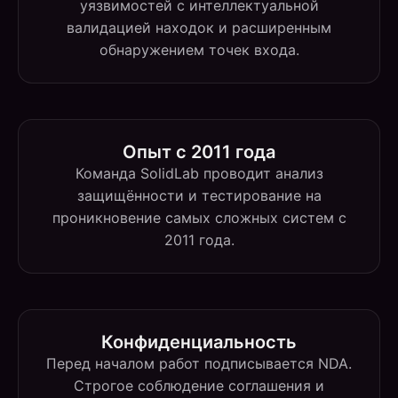
уязвимостей с интеллектуальной
валидацией находок и расширенным
обнаружением точек входа.
Опыт с 2011 года
Команда SolidLab проводит анализ
защищённости и тестирование на
проникновение самых сложных систем с
2011 года.
Конфиденциальность
Перед началом работ подписывается NDA.
Строгое соблюдение соглашения и