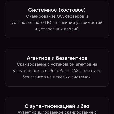
Системное (хостовое)
Сканирование ОС, серверов и
установленного ПО на наличие уязвимостей
и устаревших версий.
Агентное и безагентное
Сканирование с установкой агентов на
узлы или без неё. SolidPoint DAST работает
без агентов на целевых системах.
С аутентификацией и без
Аутентифицированное сканирование с