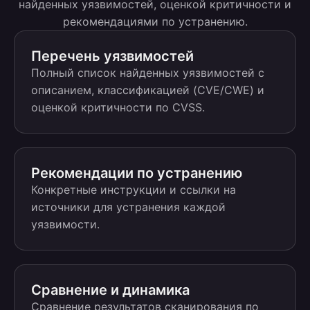
найденных уязвимостей, оценкой критичности и
рекомендациями по устранению.
Перечень уязвимостей
Полный список найденных уязвимостей с
описанием, классификацией (CVE/CWE) и
оценкой критичности по CVSS.
Рекомендации по устранению
Конкретные инструкции и ссылки на
источники для устранения каждой
уязвимости.
Сравнение и динамика
Сравнение результатов сканирования по