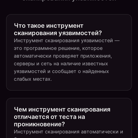
Что такое инструмент
сканирования уязвимостей?
Инструмент сканирования уязвимостей —
это программное решение, которое
автоматически проверяет приложения,
серверы и сеть на наличие известных
уязвимостей и сообщает о найденных
слабых местах.
Чем инструмент сканирования
отличается от теста на
проникновение?
Инструмент сканирования автоматически и