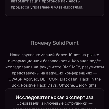
автоматизация прогонов как часть
процесса управления уязвимостями.
Почему SolidPoint
Наша группа компаний более 10 лет на рынке
информационной безопасности. Команда ведёт
исследования на факультете ВМК МГУ, результаты
представлены на ведущих конференциях —
OWASP AppSec, DEF CON, Black Hat, Hack in the
Box, Positive Hack Days, OffZone, ZeroNights.
Исследовательская экспертиза
Основатели и ключевые сотрудники —