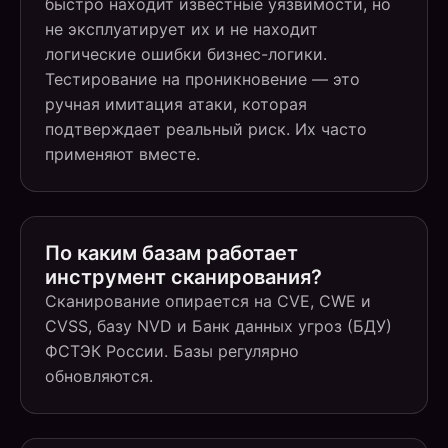
быстро находит известные уязвимости, но
не эксплуатирует их и не находит
логические ошибки бизнес-логики.
Тестирование на проникновение — это
ручная имитация атаки, которая
подтверждает реальный риск. Их часто
применяют вместе.
По каким базам работает
инструмент сканирования?
Сканирование опирается на CVE, CWE и
CVSS, базу NVD и Банк данных угроз (БДУ)
ФСТЭК России. Базы регулярно
обновляются.