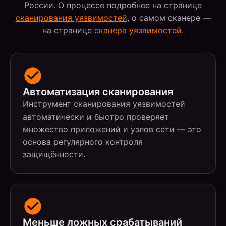
России. О процессе подробнее на странице
сканирования уязвимостей
, о самом сканере —
на странице
сканера уязвимостей
.
Автоматизация сканирования
Инструмент сканирования уязвимостей
автоматически и быстро проверяет
множество приложений и узлов сети — это
основа регулярного контроля
защищённости.
Меньше ложных срабатываний